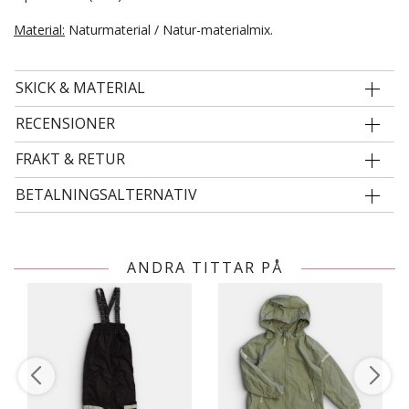
Material:
Naturmaterial / Natur-materialmix.
SKICK & MATERIAL
RECENSIONER
FRAKT & RETUR
BETALNINGSALTERNATIV
ANDRA TITTAR PÅ