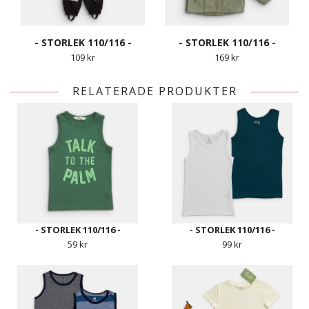
- STORLEK 110/116 -
- STORLEK 110/116 -
109 kr
169 kr
RELATERADE PRODUKTER
- STORLEK 110/116 -
- STORLEK 110/116 -
59 kr
99 kr