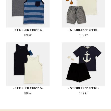
- STORLEK 110/116 -
- STORLEK 110/116 -
89 kr
139 kr
- STORLEK 110/116 -
- STORLEK 110/116 -
89 kr
149 kr