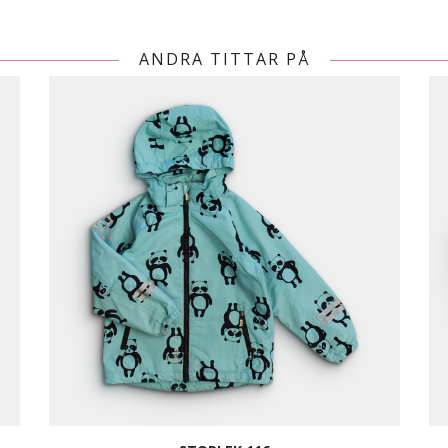
ANDRA TITTAR PÅ