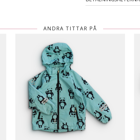
ANDRA TITTAR PÅ