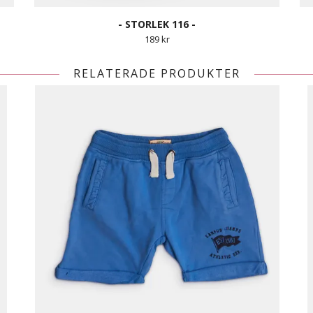
- STORLEK 116 -
189 kr
RELATERADE PRODUKTER