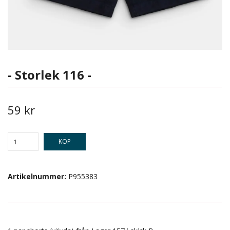
- Storlek 116 -
59 kr
KÖP
Artikelnummer:
P955383