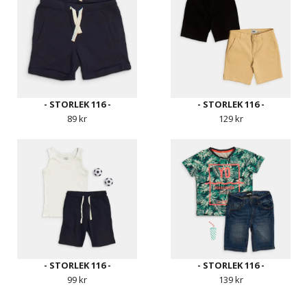
- STORLEK 116 -
- STORLEK 116 -
89 kr
129 kr
- STORLEK 116 -
- STORLEK 116 -
99 kr
139 kr