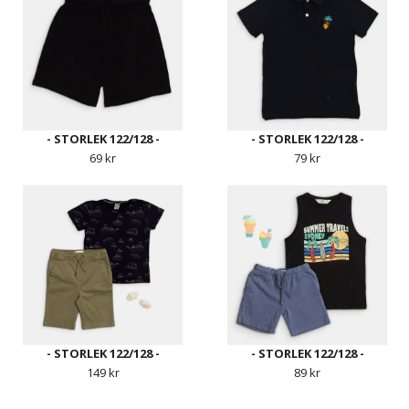
- STORLEK 122/128 -
- STORLEK 122/128 -
69 kr
79 kr
- STORLEK 122/128 -
- STORLEK 122/128 -
149 kr
89 kr