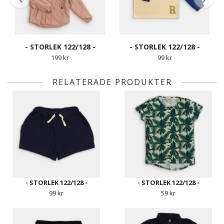
- STORLEK 122/128 -
- STORLEK 122/128 -
199 kr
99 kr
RELATERADE PRODUKTER
- STORLEK 122/128 -
- STORLEK 122/128 -
99 kr
59 kr