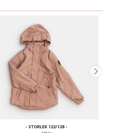
- STORLEK 122/128 -