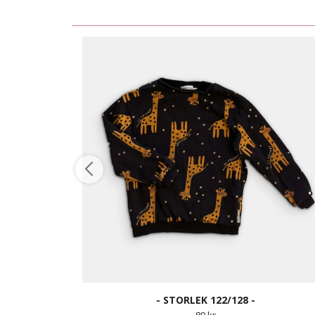
- STORLEK 122/128 -