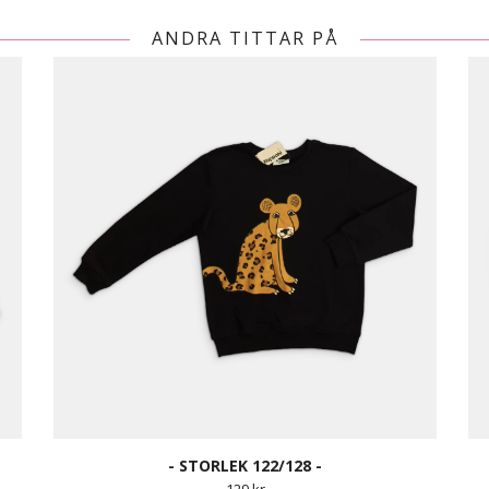
ANDRA TITTAR PÅ
- STORLEK 122/128 -