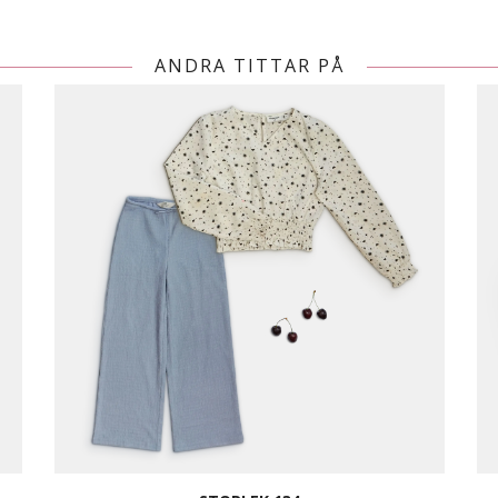
ANDRA TITTAR PÅ