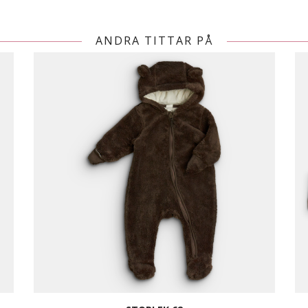
ANDRA TITTAR PÅ