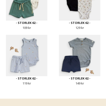
- STORLEK 62 -
- STORLEK 62 -
109 kr
129 kr
- STORLEK 62 -
- STORLEK 62 -
119 kr
149 kr