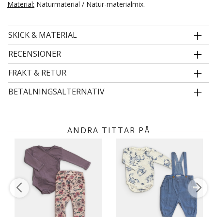
Material:
Naturmaterial / Natur-materialmix.
SKICK & MATERIAL
RECENSIONER
FRAKT & RETUR
BETALNINGSALTERNATIV
ANDRA TITTAR PÅ