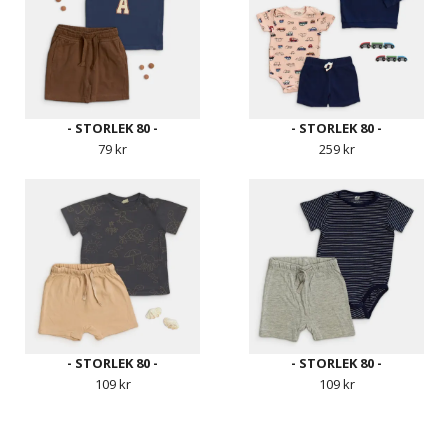
- STORLEK 80 -
- STORLEK 80 -
79 kr
259 kr
- STORLEK 80 -
- STORLEK 80 -
109 kr
109 kr