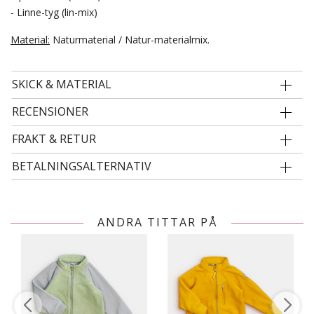
- Linne-tyg (lin-mix)
Material:
Naturmaterial / Natur-materialmix.
SKICK & MATERIAL
RECENSIONER
FRAKT & RETUR
BETALNINGSALTERNATIV
ANDRA TITTAR PÅ