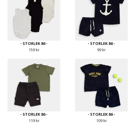
- STORLEK 86 -
- STORLEK 86 -
159 kr
99 kr
- STORLEK 86 -
- STORLEK 86 -
119 kr
109 kr