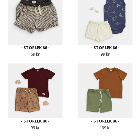
- STORLEK 86 -
- STORLEK 86 -
69 kr
99 kr
- STORLEK 86 -
- STORLEK 86 -
99 kr
139 kr