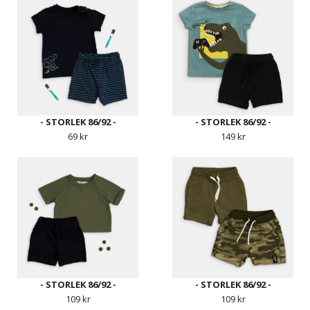
- STORLEK 86/92 -
- STORLEK 86/92 -
69 kr
149 kr
- STORLEK 86/92 -
- STORLEK 86/92 -
109 kr
109 kr