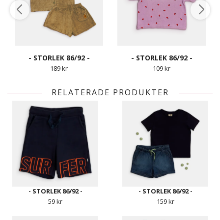
- STORLEK 86/92 -
- STORLEK 86/92 -
189 kr
109 kr
RELATERADE PRODUKTER
- STORLEK 86/92 -
- STORLEK 86/92 -
59 kr
159 kr