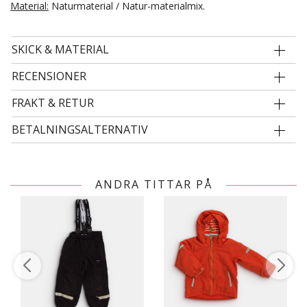
Material:
Naturmaterial / Natur-materialmix.
SKICK & MATERIAL
RECENSIONER
FRAKT & RETUR
BETALNINGSALTERNATIV
ANDRA TITTAR PÅ