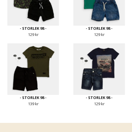
- STORLEK 98 -
- STORLEK 98 -
129 kr
129 kr
- STORLEK 98 -
- STORLEK 98 -
139 kr
129 kr