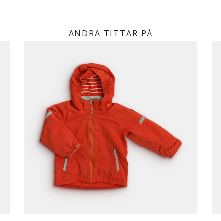
ANDRA TITTAR PÅ