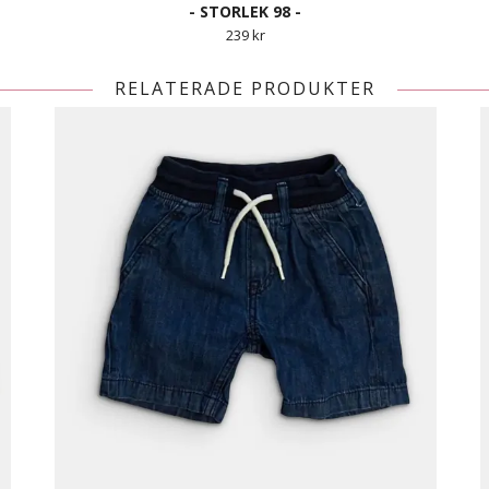
- STORLEK 98 -
239 kr
RELATERADE PRODUKTER