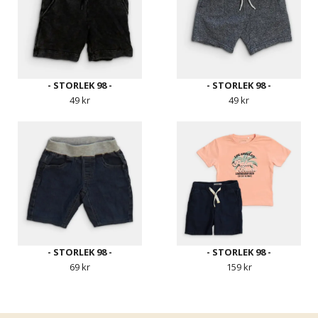
- STORLEK 98 -
- STORLEK 98 -
49 kr
49 kr
- STORLEK 98 -
- STORLEK 98 -
69 kr
159 kr