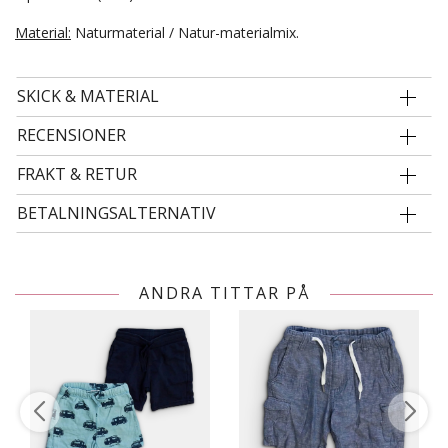
Material:
Naturmaterial / Natur-materialmix.
SKICK & MATERIAL
RECENSIONER
FRAKT & RETUR
BETALNINGSALTERNATIV
ANDRA TITTAR PÅ