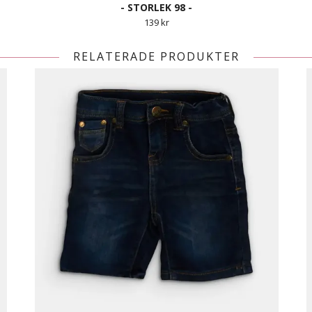
- STORLEK 98 -
139 kr
RELATERADE PRODUKTER