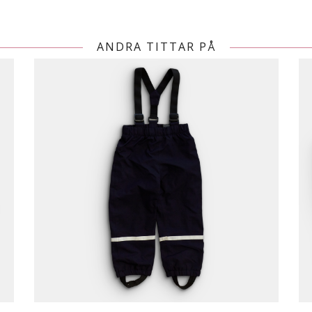
ANDRA TITTAR PÅ