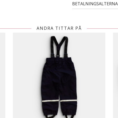
BETALNINGSALTERNA
ANDRA TITTAR PÅ