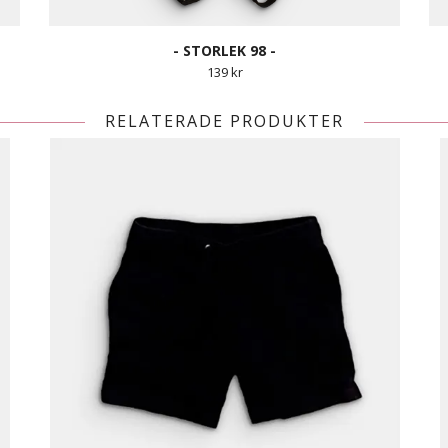
- STORLEK 98 -
139 kr
RELATERADE PRODUKTER