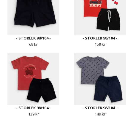
- STORLEK 98/104 -
- STORLEK 98/104 -
69 kr
159 kr
- STORLEK 98/104 -
- STORLEK 98/104 -
139 kr
149 kr