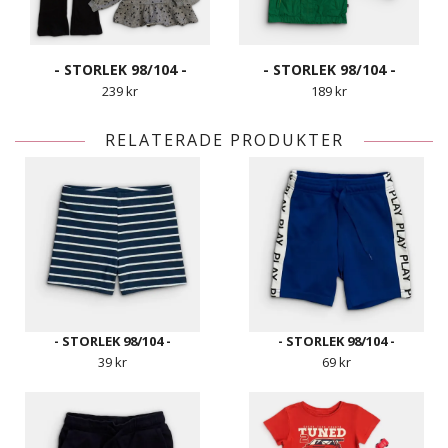
- STORLEK 98/104 -
- STORLEK 98/104 -
239 kr
189 kr
RELATERADE PRODUKTER
- STORLEK 98/104 -
- STORLEK 98/104 -
39 kr
69 kr