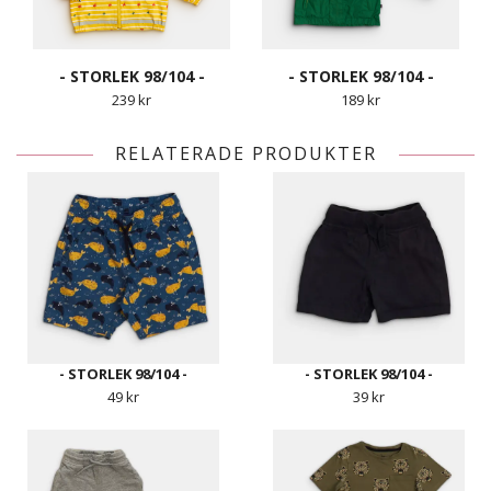
- STORLEK 98/104 -
- STORLEK 98/104 -
239 kr
189 kr
RELATERADE PRODUKTER
- STORLEK 98/104 -
- STORLEK 98/104 -
49 kr
39 kr