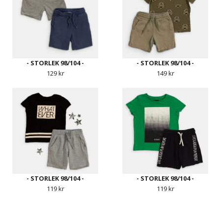
- STORLEK 98/104 -
- STORLEK 98/104 -
129 kr
149 kr
- STORLEK 98/104 -
- STORLEK 98/104 -
119 kr
119 kr