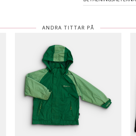
ANDRA TITTAR PÅ