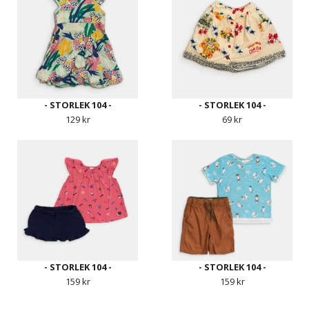
- STORLEK 104 -
- STORLEK 104 -
129 kr
69 kr
- STORLEK 104 -
- STORLEK 104 -
159 kr
159 kr