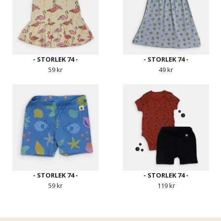
- STORLEK 74 -
- STORLEK 74 -
59 kr
49 kr
- STORLEK 74 -
- STORLEK 74 -
59 kr
119 kr