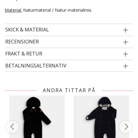
Material:
Naturmaterial / Natur-materialmix.
SKICK & MATERIAL
RECENSIONER
FRAKT & RETUR
BETALNINGSALTERNATIV
ANDRA TITTAR PÅ