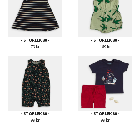
- STORLEK 80 -
- STORLEK 80 -
79 kr
169 kr
- STORLEK 80 -
- STORLEK 80 -
99 kr
99 kr