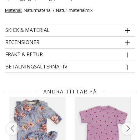
Material:
Naturmaterial / Natur-materialmix.
SKICK & MATERIAL
RECENSIONER
FRAKT & RETUR
BETALNINGSALTERNATIV
ANDRA TITTAR PÅ