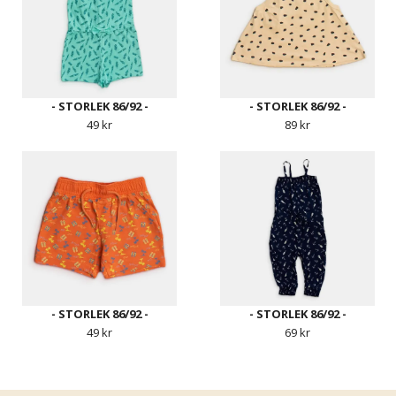
- STORLEK 86/92 -
- STORLEK 86/92 -
49 kr
89 kr
- STORLEK 86/92 -
- STORLEK 86/92 -
49 kr
69 kr