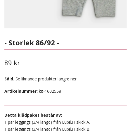
- Storlek 86/92 -
89 kr
Såld.
Se liknande produkter längre ner.
Artikelnummer:
kit-1602558
Detta klädpaket består av:
1 par leggings (3/4 längd) från Lupilu i skick A.
1 par leggings (3/4 längd) från Lupilu i skick B.