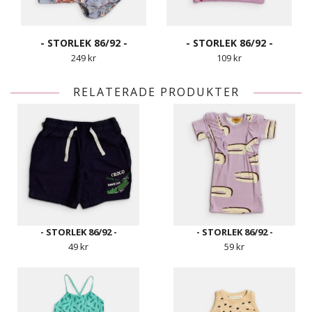
- STORLEK 86/92 -
- STORLEK 86/92 -
249 kr
109 kr
RELATERADE PRODUKTER
- STORLEK 86/92 -
- STORLEK 86/92 -
49 kr
59 kr