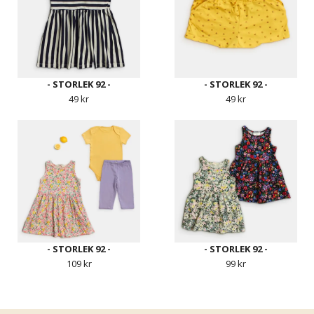
- STORLEK 92 -
- STORLEK 92 -
49 kr
49 kr
- STORLEK 92 -
- STORLEK 92 -
109 kr
99 kr