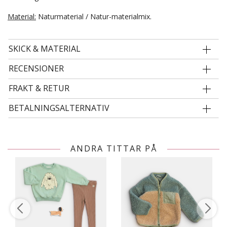
Material:
Naturmaterial / Natur-materialmix.
SKICK & MATERIAL
RECENSIONER
FRAKT & RETUR
BETALNINGSALTERNATIV
ANDRA TITTAR PÅ