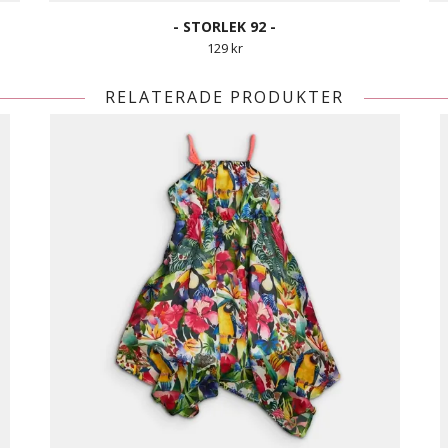
- STORLEK 92 -
129 kr
RELATERADE PRODUKTER