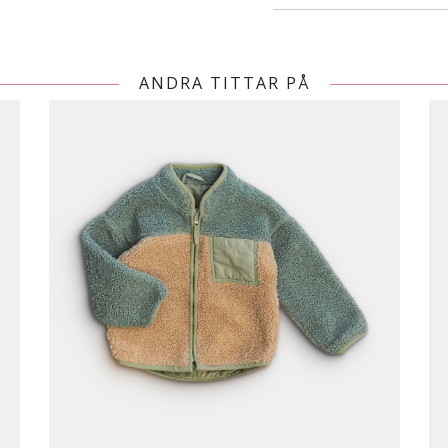
ANDRA TITTAR PÅ