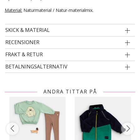
Material:
Naturmaterial / Natur-materialmix.
SKICK & MATERIAL
RECENSIONER
FRAKT & RETUR
BETALNINGSALTERNATIV
ANDRA TITTAR PÅ