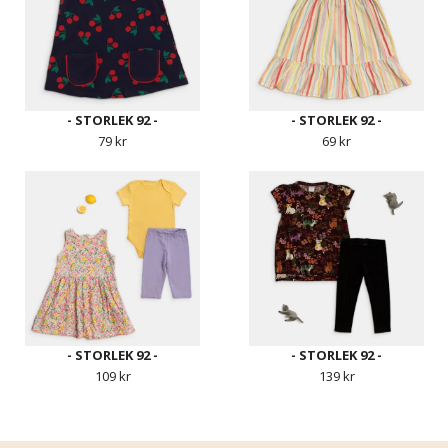
- STORLEK 92 -
- STORLEK 92 -
79 kr
69 kr
- STORLEK 92 -
- STORLEK 92 -
109 kr
139 kr