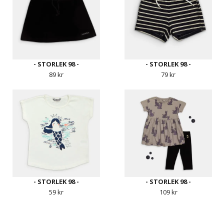
- STORLEK 98 -
- STORLEK 98 -
89 kr
79 kr
- STORLEK 98 -
- STORLEK 98 -
59 kr
109 kr