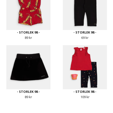
- STORLEK 98 -
- STORLEK 98 -
89 kr
69 kr
- STORLEK 98 -
- STORLEK 98 -
89 kr
109 kr