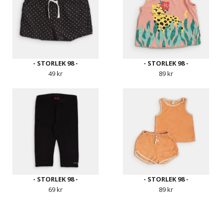
- STORLEK 98 -
- STORLEK 98 -
49 kr
89 kr
- STORLEK 98 -
- STORLEK 98 -
69 kr
89 kr