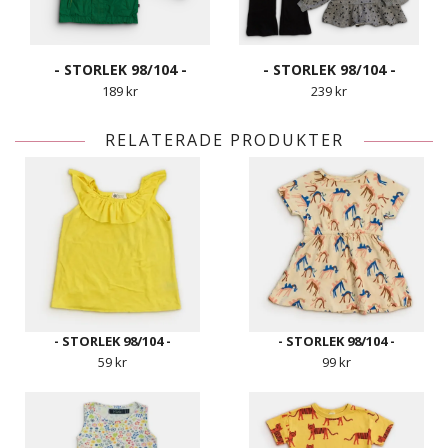
- STORLEK 98/104 -
- STORLEK 98/104 -
189 kr
239 kr
RELATERADE PRODUKTER
- STORLEK 98/104 -
- STORLEK 98/104 -
59 kr
99 kr