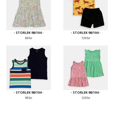
- STORLEK 98/104 -
- STORLEK 98/104 -
69 kr
139 kr
- STORLEK 98/104 -
- STORLEK 98/104 -
99 kr
129 kr