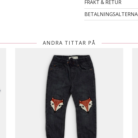
FRAKT & RETUR
BETALNINGSALTERNA
ANDRA TITTAR PÅ