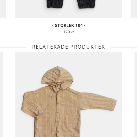
- STORLEK 104 -
129 kr
RELATERADE PRODUKTER