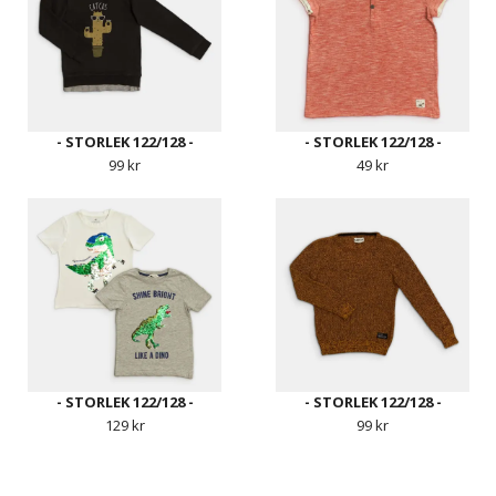
- STORLEK 122/128 -
- STORLEK 122/128 -
99 kr
49 kr
- STORLEK 122/128 -
- STORLEK 122/128 -
129 kr
99 kr