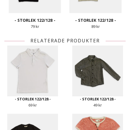
- STORLEK 122/128 -
- STORLEK 122/128 -
79 kr
89 kr
RELATERADE PRODUKTER
- STORLEK 122/128 -
- STORLEK 122/128 -
69 kr
49 kr