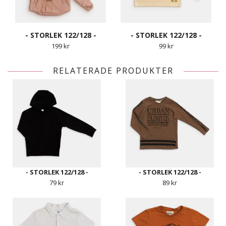
- STORLEK 122/128 -
- STORLEK 122/128 -
199 kr
99 kr
RELATERADE PRODUKTER
- STORLEK 122/128 -
- STORLEK 122/128 -
79 kr
89 kr