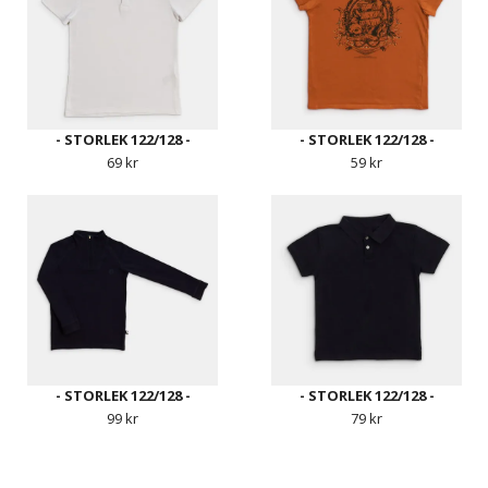
- STORLEK 122/128 -
- STORLEK 122/128 -
69 kr
59 kr
- STORLEK 122/128 -
- STORLEK 122/128 -
99 kr
79 kr