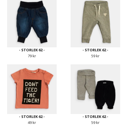
- STORLEK 62 -
- STORLEK 62 -
79 kr
59 kr
- STORLEK 62 -
- STORLEK 62 -
49 kr
59 kr