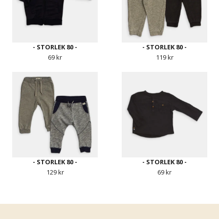
- STORLEK 80 -
- STORLEK 80 -
69 kr
119 kr
- STORLEK 80 -
- STORLEK 80 -
129 kr
69 kr