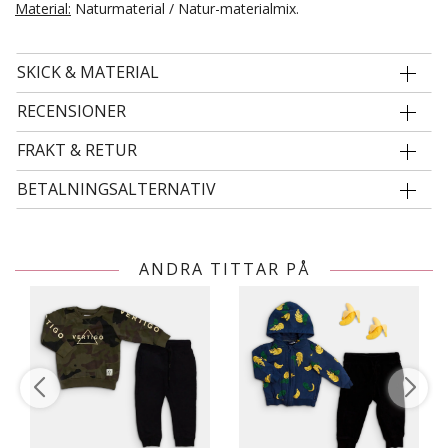
Material:
Naturmaterial / Natur-materialmix.
SKICK & MATERIAL
RECENSIONER
FRAKT & RETUR
BETALNINGSALTERNATIV
ANDRA TITTAR PÅ