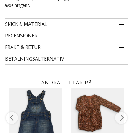
avdelningen".
SKICK & MATERIAL
RECENSIONER
FRAKT & RETUR
BETALNINGSALTERNATIV
ANDRA TITTAR PÅ