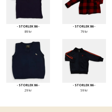
- STORLEK 86 -
- STORLEK 86 -
89 kr
79 kr
- STORLEK 86 -
- STORLEK 86 -
29 kr
59 kr