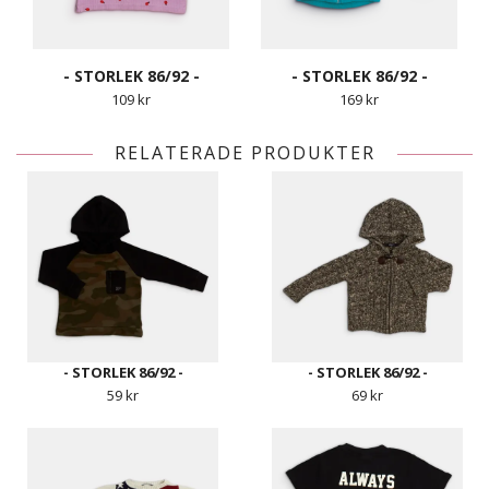
- STORLEK 86/92 -
- STORLEK 86/92 -
109 kr
169 kr
RELATERADE PRODUKTER
- STORLEK 86/92 -
- STORLEK 86/92 -
59 kr
69 kr