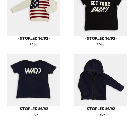
- STORLEK 86/92 -
- STORLEK 86/92 -
69 kr
89 kr
- STORLEK 86/92 -
- STORLEK 86/92 -
69 kr
69 kr