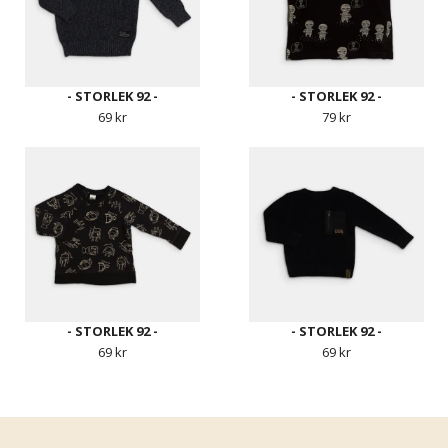
- STORLEK 92 -
- STORLEK 92 -
69 kr
79 kr
- STORLEK 92 -
- STORLEK 92 -
69 kr
69 kr