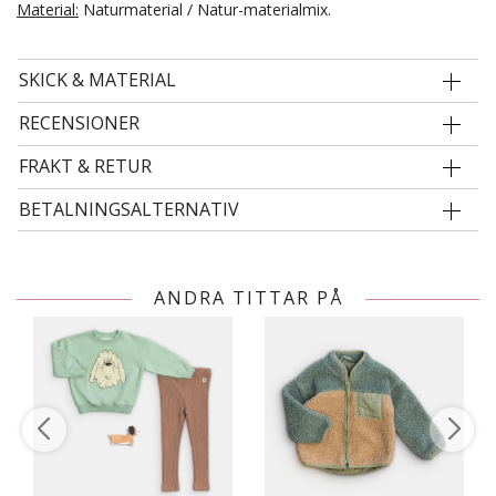
Material:
Naturmaterial / Natur-materialmix.
SKICK & MATERIAL
RECENSIONER
FRAKT & RETUR
BETALNINGSALTERNATIV
ANDRA TITTAR PÅ