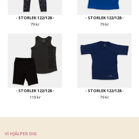
- STORLEK 122/128 -
- STORLEK 122/128 -
79 kr
79 kr
- STORLEK 122/128 -
- STORLEK 122/128 -
119 kr
79 kr
VI HJÄLPER DIG