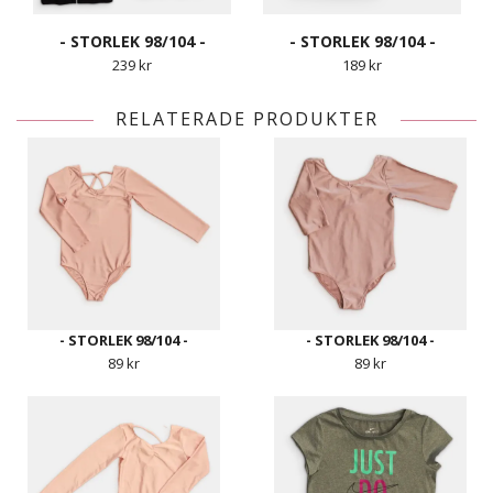
- STORLEK 98/104 -
- STORLEK 98/104 -
239 kr
189 kr
RELATERADE PRODUKTER
- STORLEK 98/104 -
- STORLEK 98/104 -
89 kr
89 kr