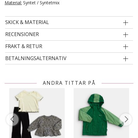
Material:
Syntet / Syntetmix
SKICK & MATERIAL
RECENSIONER
FRAKT & RETUR
BETALNINGSALTERNATIV
ANDRA TITTAR PÅ