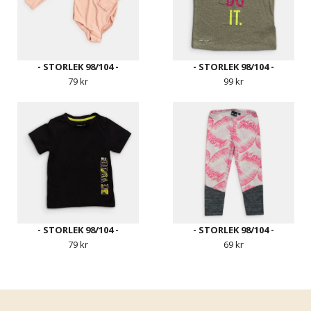
- STORLEK 98/104 -
- STORLEK 98/104 -
79 kr
99 kr
- STORLEK 98/104 -
- STORLEK 98/104 -
79 kr
69 kr