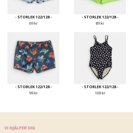
- STORLEK 122/128 -
- STORLEK 122/128 -
69 kr
89 kr
- STORLEK 122/128 -
- STORLEK 122/128 -
99 kr
109 kr
VI HJÄLPER DIG