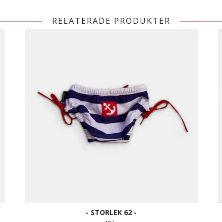
RELATERADE PRODUKTER
- STORLEK 62 -