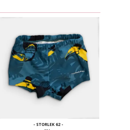
- STORLEK 62 -