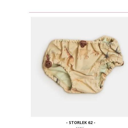
- STORLEK 62 -