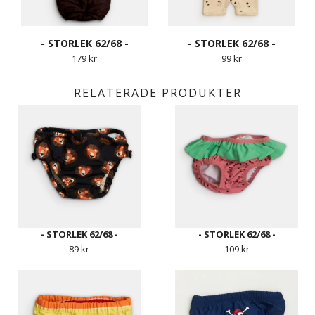
- STORLEK 62/68 -
- STORLEK 62/68 -
179 kr
99 kr
RELATERADE PRODUKTER
- STORLEK 62/68 -
- STORLEK 62/68 -
89 kr
109 kr