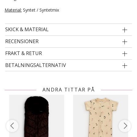
Material:
Syntet / Syntetmix
SKICK & MATERIAL
RECENSIONER
FRAKT & RETUR
BETALNINGSALTERNATIV
ANDRA TITTAR PÅ