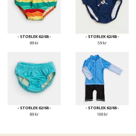
- STORLEK 62/68 -
- STORLEK 62/68 -
89 kr
59 kr
- STORLEK 62/68 -
- STORLEK 62/68 -
89 kr
169 kr