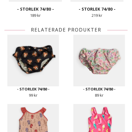
- STORLEK 74/80 -
- STORLEK 74/80 -
189 kr
219 kr
RELATERADE PRODUKTER
- STORLEK 74/80 -
- STORLEK 74/80 -
99 kr
89 kr