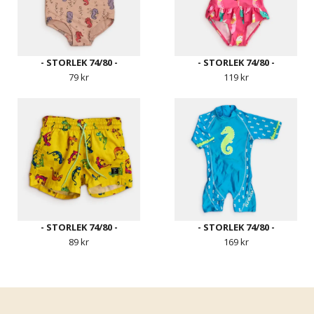
- STORLEK 74/80 -
- STORLEK 74/80 -
79 kr
119 kr
- STORLEK 74/80 -
- STORLEK 74/80 -
89 kr
169 kr