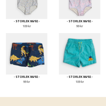
- STORLEK 86/92 -
- STORLEK 86/92 -
109 kr
99 kr
- STORLEK 86/92 -
- STORLEK 86/92 -
99 kr
109 kr