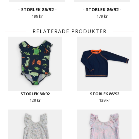
- STORLEK 86/92 -
- STORLEK 86/92 -
199 kr
179 kr
RELATERADE PRODUKTER
- STORLEK 86/92 -
- STORLEK 86/92 -
129 kr
139 kr