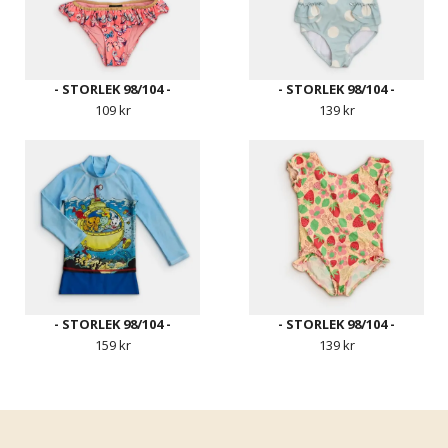
- STORLEK 98/104 -
- STORLEK 98/104 -
109 kr
139 kr
- STORLEK 98/104 -
- STORLEK 98/104 -
159 kr
139 kr