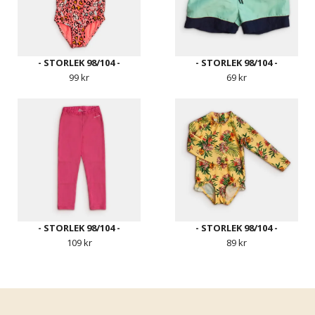
- STORLEK 98/104 -
- STORLEK 98/104 -
99 kr
69 kr
- STORLEK 98/104 -
- STORLEK 98/104 -
109 kr
89 kr